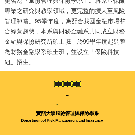
更名為「風險管理與保險學系」。將原本保險
專業之研究與教學領域，更完整的擴大至風險
管理範疇。95學年度，為配合我國金融市場整
合經營趨勢，本系與財務金融系共同成立財務
金融與保險研究所碩士班，於99學年度起調整
為財務金融學系碩士班，並設立「保險科技
組」招生。
:::
實踐大學
風險管理與保險學系
Department of Risk Management and Insurance