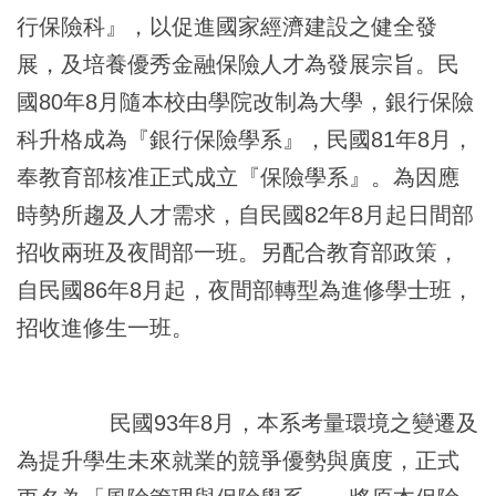
行保險科』，以促進國家經濟建設之健全發
展，及培養優秀金融保險人才為發展宗旨。民
國80年8月隨本校由學院改制為大學，銀行保險
科升格成為『銀行保險學系』，民國81年8月，
奉教育部核准正式成立『保險學系』。為因應
時勢所趨及人才需求，自民國82年8月起日間部
招收兩班及夜間部一班。另配合教育部政策，
自民國86年8月起，夜間部轉型為進修學士班，
招收進修生一班。
民國93年8月，本系考量環境之變遷及
為提升學生未來就業的競爭優勢與廣度，正式