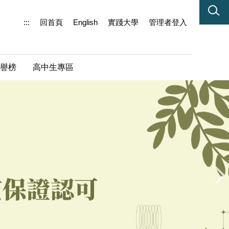
:::
回首頁
English
實踐大學
管理者登入
譽榜
高中生專區