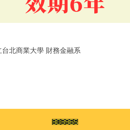
恭賀品質保證認可
國立台北商業大學 財務金融系