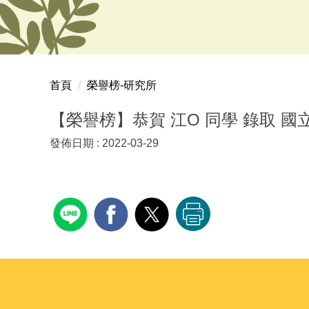
首頁
榮譽榜-研究所
【榮譽榜】恭賀 江O 同學 錄取 
發佈日期 :
2022-03-29