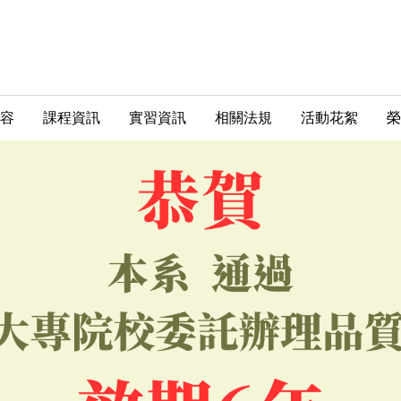
容
課程資訊
實習資訊
相關法規
活動花絮
榮