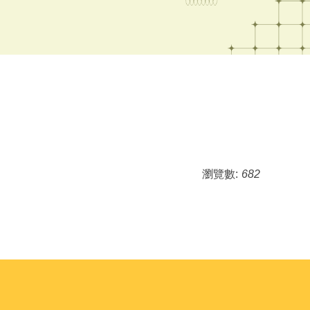
瀏覽數:
682